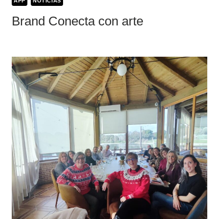
APP
NOTICIAS
Brand Conecta con arte