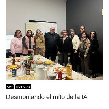
APP
NOTICIAS
Desmontando el mito de la IA