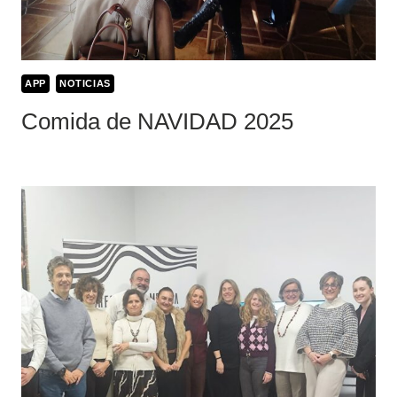
APP
NOTICIAS
Comida de NAVIDAD 2025