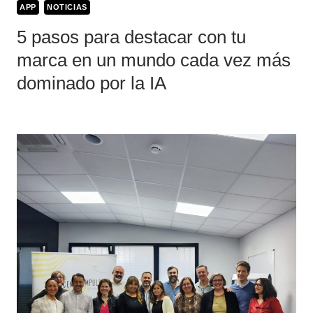
APP
NOTICIAS
5 pasos para destacar con tu
marca en un mundo cada vez más
dominado por la IA