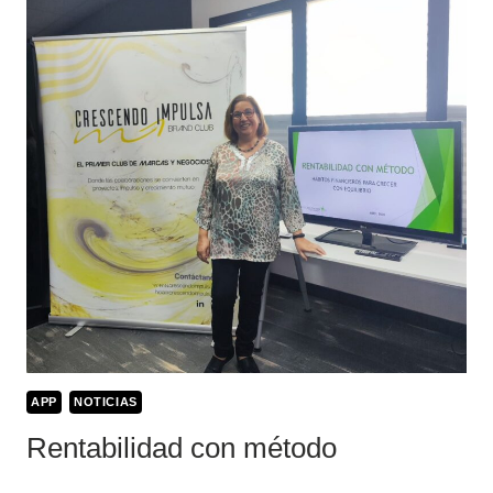
APP
NOTICIAS
Rentabilidad con método