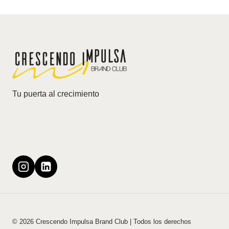
página
de
página
Tu puerta al crecimiento
© 2026 Crescendo Impulsa Brand Club | Todos los derechos