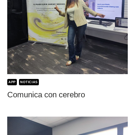
APP
NOTICIAS
Comunica con cerebro