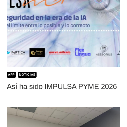
APP
NOTICIAS
Así ha sido IMPULSA PYME 2026