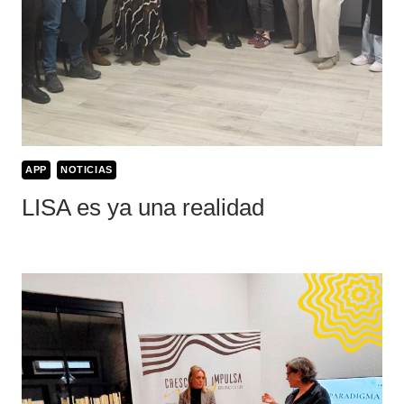
APP
NOTICIAS
LISA es ya una realidad