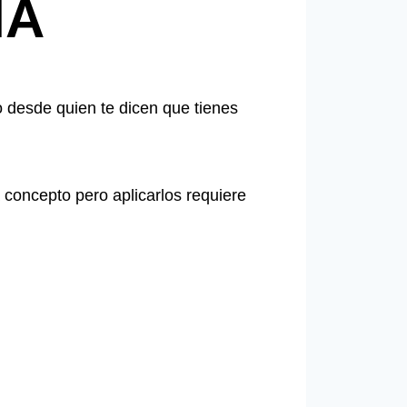
IA
desde quien te dicen que tienes
concepto pero aplicarlos requiere