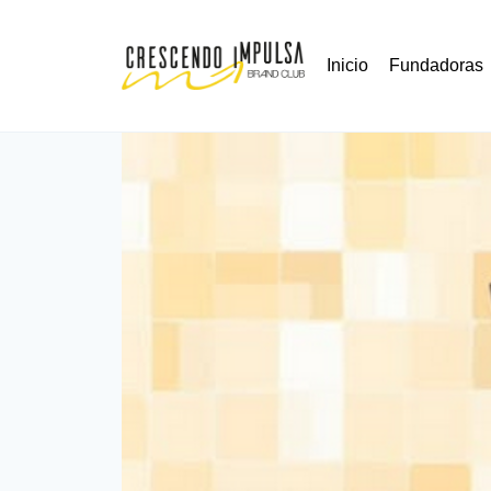
Inicio
Fundadoras