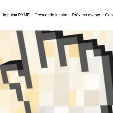
Impulsa PYME
Crescendo Inspira
Próximo evento
Con