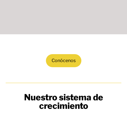
Conócenos
Nuestro sistema de
crecimiento