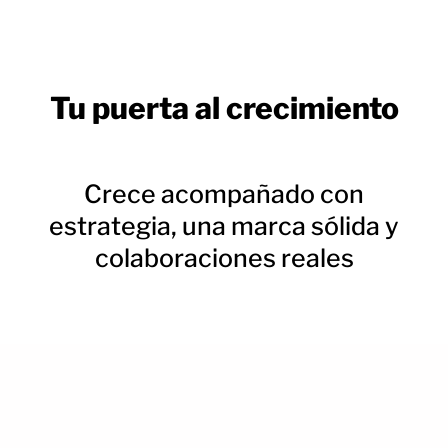
Tu puerta al crecimiento
Crece acompañado con
estrategia, una marca sólida y
colaboraciones reales