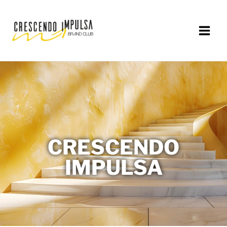
CRESCENDO
IMPULSA