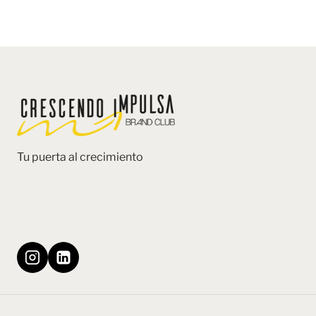
Tu puerta al crecimiento