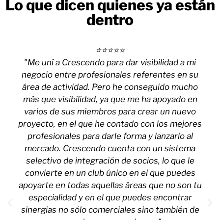
Lo que dicen quienes ya están
dentro
⭐⭐⭐⭐⭐
"Me uní a Crescendo para dar visibilidad a mi
negocio entre profesionales referentes en su
área de actividad. Pero he conseguido mucho
más que visibilidad, ya que me ha apoyado en
varios de sus miembros para crear un nuevo
proyecto, en el que he contado con los mejores
profesionales para darle forma y lanzarlo al
mercado. Crescendo cuenta con un sistema
selectivo de integración de socios, lo que le
convierte en un club único en el que puedes
apoyarte en todas aquellas áreas que no son tu
especialidad y en el que puedes encontrar
sinergias no sólo comerciales sino también de