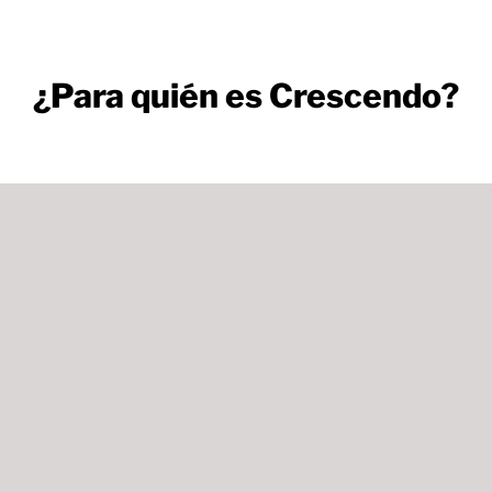
¿Para quién es Crescendo?