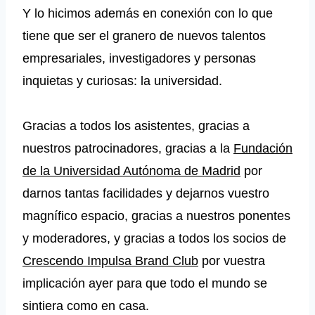
Y lo hicimos además en conexión con lo que
tiene que ser el granero de nuevos talentos
empresariales, investigadores y personas
inquietas y curiosas: la universidad.
Gracias a todos los asistentes, gracias a
nuestros patrocinadores, gracias a la
Fundación
de la Universidad Autónoma de Madrid
por
darnos tantas facilidades y dejarnos vuestro
magnífico espacio, gracias a nuestros ponentes
y moderadores, y gracias a todos los socios de
Crescendo Impulsa Brand Club
por vuestra
implicación ayer para que todo el mundo se
sintiera como en casa.