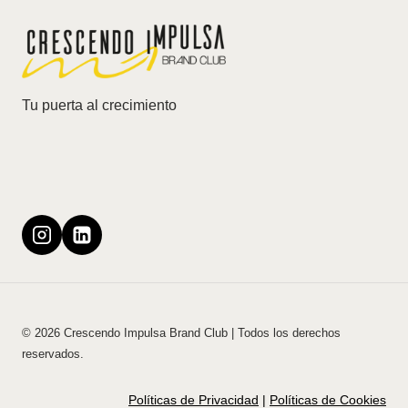
Tu puerta al crecimiento
© 2026 Crescendo Impulsa Brand Club | Todos los derechos
reservados.
Políticas de Privacidad
|
Políticas de Cookies