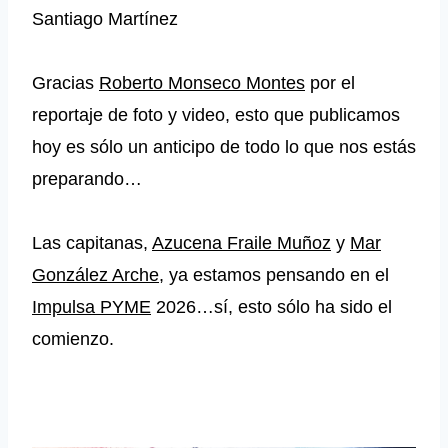
Santiago Martínez
Gracias
Roberto Monseco Montes
por el
reportaje de foto y video, esto que publicamos
hoy es sólo un anticipo de todo lo que nos estás
preparando…
Las capitanas,
Azucena Fraile Muñoz
y
Mar
González Arche
, ya estamos pensando en el
Impulsa PYME
2026…sí, esto sólo ha sido el
comienzo.