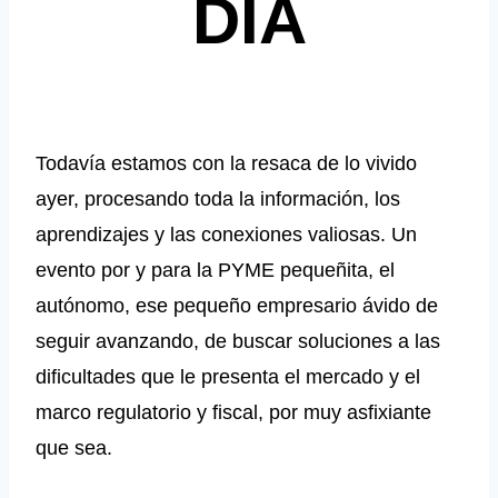
DÍA
Todavía estamos con la resaca de lo vivido
ayer, procesando toda la información, los
aprendizajes y las conexiones valiosas. Un
evento por y para la PYME pequeñita, el
autónomo, ese pequeño empresario ávido de
seguir avanzando, de buscar soluciones a las
dificultades que le presenta el mercado y el
marco regulatorio y fiscal, por muy asfixiante
que sea.