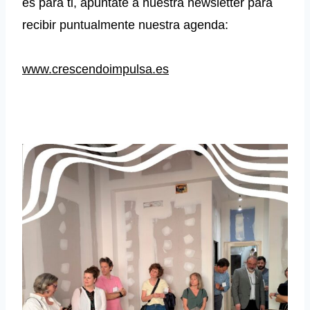
es para ti, apúntate a nuestra newsletter para
recibir puntualmente nuestra agenda:
www.crescendoimpulsa.es