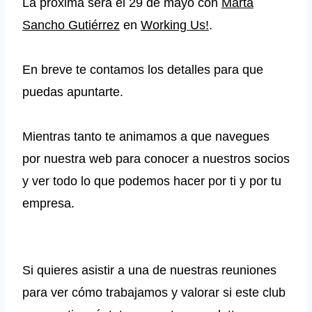
La próxima será el 29 de mayo con
Marta
Sancho Gutiérrez
en
Working Us!
.
En breve te contamos los detalles para que
puedas apuntarte.
Mientras tanto te animamos a que navegues
por nuestra web para conocer a nuestros socios
y ver todo lo que podemos hacer por ti y por tu
empresa.
Si quieres asistir a una de nuestras reuniones
para ver cómo trabajamos y valorar si este club