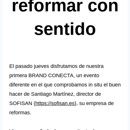
reformar con
sentido
El pasado jueves disfrutamos de nuestra
primera BRAND CONECTA, un evento
diferente en el que comprobamos in situ el buen
hacer de Santiago Martínez, director de
SOFISAN (
https://sofisan.es
), su empresa de
reformas.