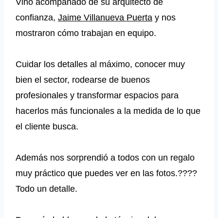
Vino acompañado de su arquitecto de
confianza,
Jaime Villanueva Puerta
y nos
mostraron cómo trabajan en equipo.
Cuidar los detalles al máximo, conocer muy
bien el sector, rodearse de buenos
profesionales y transformar espacios para
hacerlos más funcionales a la medida de lo que
el cliente busca.
Además nos sorprendió a todos con un regalo
muy práctico que puedes ver en las fotos.????
Todo un detalle.