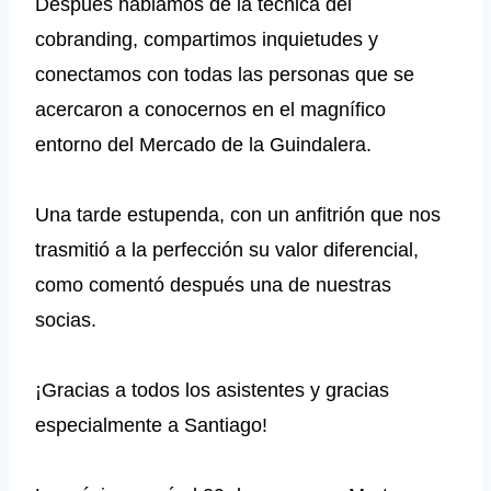
Después hablamos de la técnica del
cobranding, compartimos inquietudes y
conectamos con todas las personas que se
acercaron a conocernos en el magnífico
entorno del Mercado de la Guindalera.
Una tarde estupenda, con un anfitrión que nos
trasmitió a la perfección su valor diferencial,
como comentó después una de nuestras
socias.
¡Gracias a todos los asistentes y gracias
especialmente a Santiago!