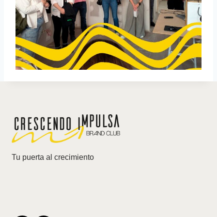
Tu puerta al crecimiento